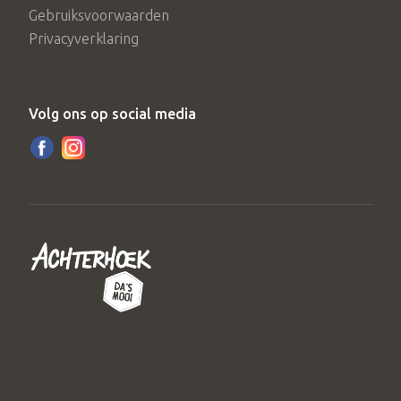
Gebruiksvoorwaarden
Privacyverklaring
Volg ons op social media