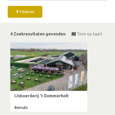
Filteren
4 Zoekresultaten gevonden
Toon op kaart
IJsboerderij ’t Dommerholt
Borculo