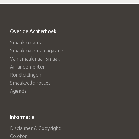
Over de Achterhoek
Smaakmakers
Smaakmakers magazine
Van smaak naar smaak
Arrangementen
Rondleidingen
Smaakvolle routes
Agenda
Informatie
Disclaimer & Copyright
Colofon