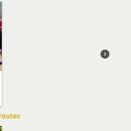
routes