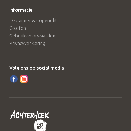
Informatie
Disclaimer & Copyright
Colofon
Gebruiksvoorwaarden
Privacyverklaring
Volg ons op social media