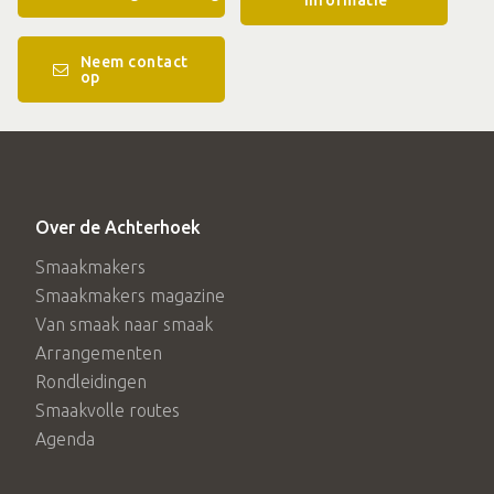
Neem contact
op
Over de Achterhoek
Smaakmakers
Smaakmakers magazine
Van smaak naar smaak
Arrangementen
Rondleidingen
Smaakvolle routes
Agenda