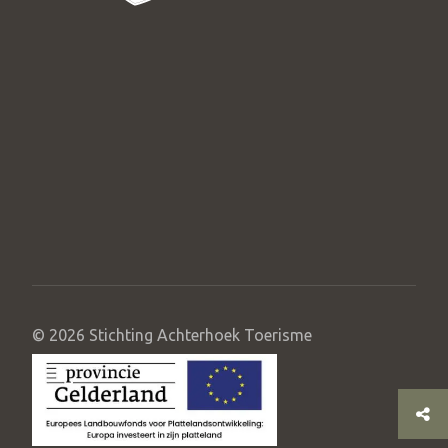
© 2026 Stichting Achterhoek Toerisme