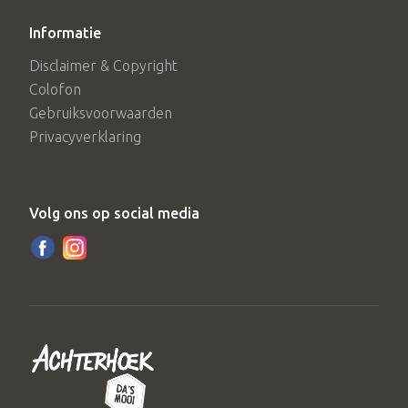
Informatie
Disclaimer & Copyright
Colofon
Gebruiksvoorwaarden
Privacyverklaring
Volg ons op social media