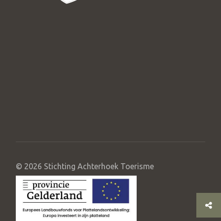
© 2026 Stichting Achterhoek Toerisme