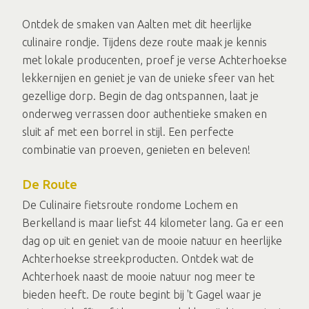
Ontdek de smaken van Aalten met dit heerlijke
culinaire rondje. Tijdens deze route maak je kennis
met lokale producenten, proef je verse Achterhoekse
lekkernijen en geniet je van de unieke sfeer van het
gezellige dorp. Begin de dag ontspannen, laat je
onderweg verrassen door authentieke smaken en
sluit af met een borrel in stijl. Een perfecte
combinatie van proeven, genieten en beleven!
De Route
De Culinaire fietsroute rondome Lochem en
Berkelland is maar liefst 44 kilometer lang. Ga er een
dag op uit en geniet van de mooie natuur en heerlijke
Achterhoekse streekproducten. Ontdek wat de
Achterhoek naast de mooie natuur nog meer te
bieden heeft. De route begint bij 't Gagel waar je