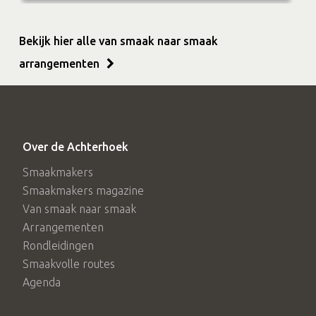
Bekijk hier alle van smaak naar smaak
arrangementen
Over de Achterhoek
Smaakmakers
Smaakmakers magazine
Van smaak naar smaak
Arrangementen
Rondleidingen
Smaakvolle routes
Agenda