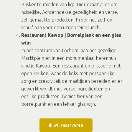
Busker te midden van ligt. Hier draait alles om
huiselijke, Achterhoekse gezelligheid en verse,
zelfgemaakte producten. Proef het zelf en
schuif aan voor een uitgebreide lunch.
Restaurant Kawop | Borrelplank en een glas
wijn
In het centrum van Lochem, aan het gezellige
Marktplein en in een monumentaal herenhuis
vind je Kawop. Een restaurant en brasserie met
open keuken, waar de koks met persoonlijke
zorg en creativiteit de maaltijden bereiden en er
gewerkt wordt met verse ingrediënten en
eerlijke producten. Geniet hier van een
borrelplank en een lekker glas wijn.
Ik wil reserveren