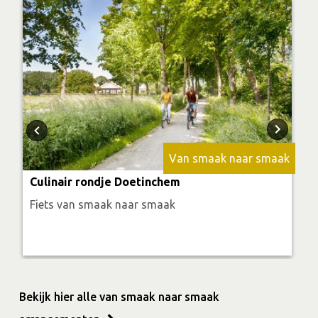
Van smaak naar smaak
Culinair rondje Doetinchem
Fiets van smaak naar smaak
Bekijk hier alle van smaak naar smaak