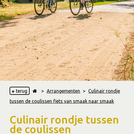
terug
>
Arrangementen
>
Culinair rondje
tussen de coulissen fiets van smaak naar smaak
Culinair rondje tussen
de coulissen