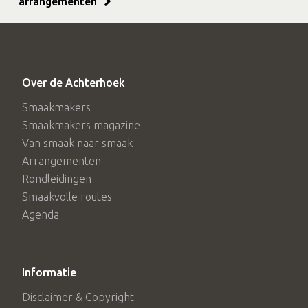
arrangementen
Over de Achterhoek
Smaakmakers
Smaakmakers magazine
Van smaak naar smaak
Arrangementen
Rondleidingen
Smaakvolle routes
Agenda
Informatie
Disclaimer & Copyright