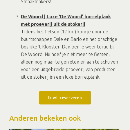
Smaakmakers!
De Woord | Luxe ‘De Woord’ borrelplank
met proeverij uit de stokerij
Tijdens het fietsen (12 km) kom je door de
buurtschappen Dale en Barlo en het prachtige
bosrijke ‘t Klooster. Dan ben je weer terug bij
De Woord. Nu hoef je niet meer te fietsen,
alleen nog maar te genieten en aan te schuiven
voor een uitgebreide proeverij van producten
uit de stokerij én een luxe borrelplank.
Ik wil reserveren
Anderen bekeken ook