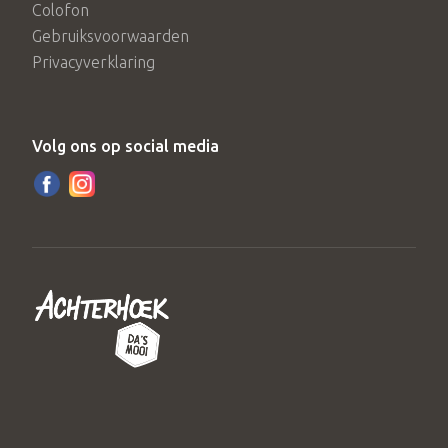
Colofon
Gebruiksvoorwaarden
Privacyverklaring
Volg ons op social media