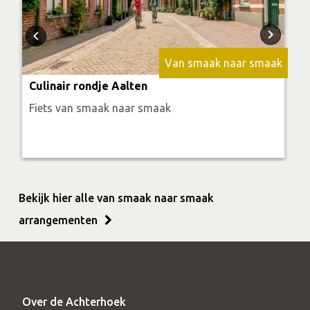
Van smaak naar smaak
Culinair rondje Aalten
Fiets van smaak naar smaak
Bekijk hier alle van smaak naar smaak
arrangementen
Over de Achterhoek