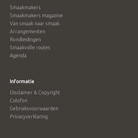
Smaakmakers
Smaakmakers magazine
Van smaak naar smaak
Arrangementen
Rondleidingen
Smaakvolle routes
Agenda
Informatie
Disclaimer & Copyright
Colofon
Gebruiksvoorwaarden
Privacyverklaring