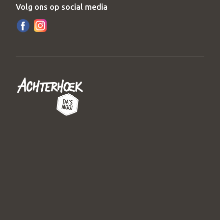
Volg ons op social media